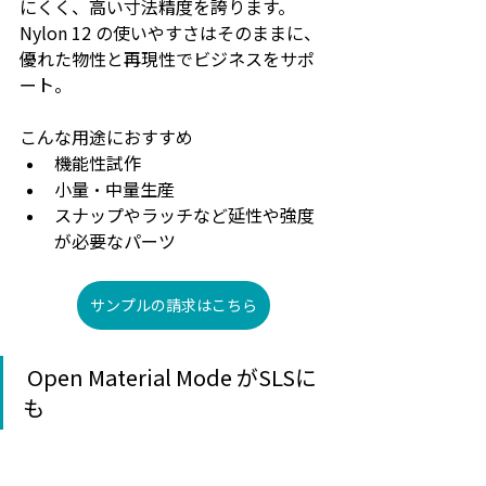
にくく、高い寸法精度を誇ります。
Nylon 12 の使いやすさはそのままに、
優れた物性と再現性でビジネスをサポ
ート。
こんな用途におすすめ
機能性試作
小量・中量生産
スナップやラッチなど延性や強度
が必要なパーツ
サンプルの請求はこちら
Open Material Mode がSLSに
も