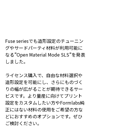
Fuse seriesでも造形設定のチューニン
グやサードパーティ材料が利用可能に
なる”Open Material Mode SLS”を発表
しました。
ライセンス購入で、自由な材料選択や
造形設定を可能にし、さらにものづく
りの幅が広がることが期待できるサー
ビスです。より量産に向けてプリント
設定をカスタムしたい方やFormlabs純
正にはない材料の使用をご希望の方な
どにおすすめのオプションです。ぜひ
ご検討ください。