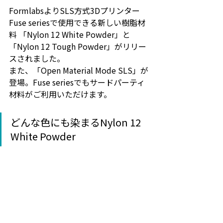
FormlabsよりSLS方式3Dプリンター 
Fuse seriesで使用できる新しい樹脂材
料 「Nylon 12 White Powder」と
「Nylon 12 Tough Powder」がリリー
スされました。
また、「Open Material Mode SLS」が
登場。Fuse seriesでもサードパーティ
材料がご利用いただけます。
どんな色にも染まるNylon 12 
White Powder