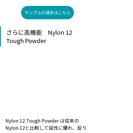
サンプルの請求はこちら
さらに高機能　Nylon 12 
Tough Powder
Nylon 12 Tough Powder は従来の
Nylon 12と比較して延性に優れ、反り