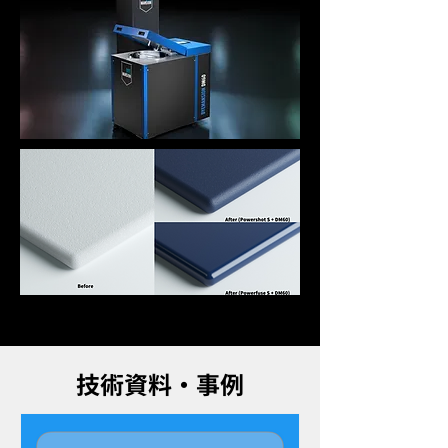
​技術資料・事例