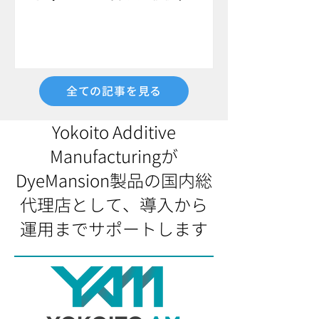
ラーコンサルティング」について紹介
します。 今の樹脂製品の染色について
課題を感じている方、ぜひご参考くだ
さい。
全ての記事を見る
Yokoito Additive
Manufacturingが
DyeMansion製品の国内総
代理店として、導入から
運用までサポートします