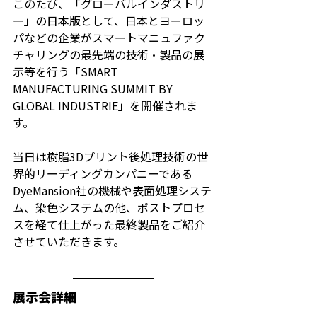
このたび、「グローバルインダストリ
ー」の日本版として、日本とヨーロッ
パなどの企業がスマートマニュファク
チャリングの最先端の技術・製品の展
示等を行う「SMART 
MANUFACTURING SUMMIT BY 
GLOBAL INDUSTRIE」を開催されま
す。
当日は樹脂3Dプリント後処理技術の世
界的リーディングカンパニーである
DyeMansion社の機械や表面処理システ
ム、染色システムの他、ポストプロセ
スを経て仕上がった最終製品をご紹介
させていただきます。
展示会詳細