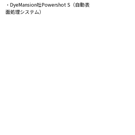
・DyeMansion社Powershot S（自動表
面処理システム）