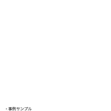
・事例サンプル