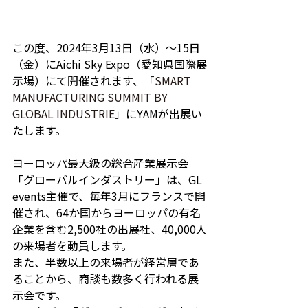
この度、2024年3月13日（水）〜15日
（金）にAichi Sky Expo（愛知県国際展
示場）にて開催されます、
「SMART 
MANUFACTURING SUMMIT BY 
GLOBAL INDUSTRIE」
にYAMが出展い
たします。
ヨーロッパ最大級の総合産業展示会
「グローバルインダストリー」は、GL 
events主催で、毎年3月にフランスで開
催され、64か国からヨーロッパの有名
企業を含む2,500社の出展社、40,000人
の来場者を動員します。
また、半数以上の来場者が経営層であ
ることから、商談も数多く行われる展
示会です。