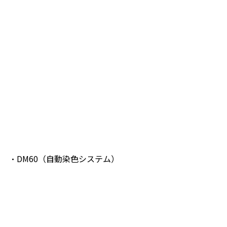
・DM60（自動染色システム）