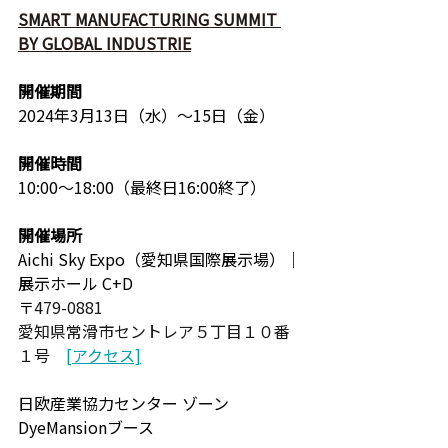
SMART MANUFACTURING SUMMIT 
BY GLOBAL INDUSTRIE
開催期間
2024年3月13日（水）〜15日（金）
開催時間
10:00〜18:00（最終日16:00終了）
開催場所
Aichi Sky Expo（愛知県国際展示場）｜
展示ホール C+D
〒
479-0881
愛知県常滑市セントレア５丁目１０番
１号　
[アクセス]
日欧産業協力センター ゾーン
DyeMansionブース