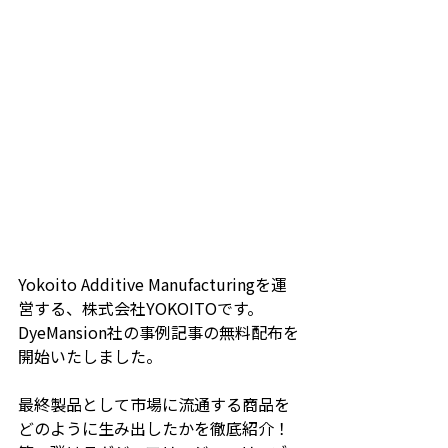
Yokoito Additive Manufacturingを運
営する、株式会社YOKOITOです。
DyeMansion社の事例記事の無料配布を
開始いたしました。
最終製品として市場に流通する商品を
どのように生み出したかを徹底紹介！