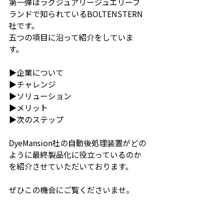
第一弾はラグジュアリージュエリーブ
ランドで知られているBOLTENSTERN
社です。
五つの項目に沿って紹介をしていま
す。
▶︎企業について
▶︎チャレンジ
▶︎ソリューション
▶︎メリット
▶︎次のステップ
DyeMansion社の自動後処理装置がどの
ように最終製品化に役立っているのか
を紹介させていただいております。
ぜひこの機会にご覧くださいませ。