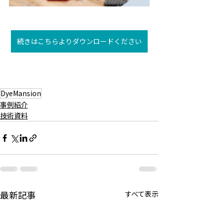
続きはこちらよりダウンロードください
DyeMansion
事例紹介
技術資料
最新記事
すべて表示