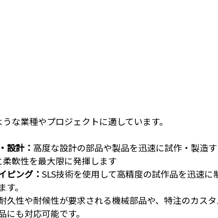
下のような業種やプロジェクトに適しています。
・設計：
高度な設計の部品や製品を迅速に試作・製造す
制度と柔軟性を最大限に発揮します
イピング：
SLS技術を使用して高精度の試作品を迅速に
ます。
耐久性や耐候性が要求される機械部品や、特注のカスタ
品にも対応可能です。