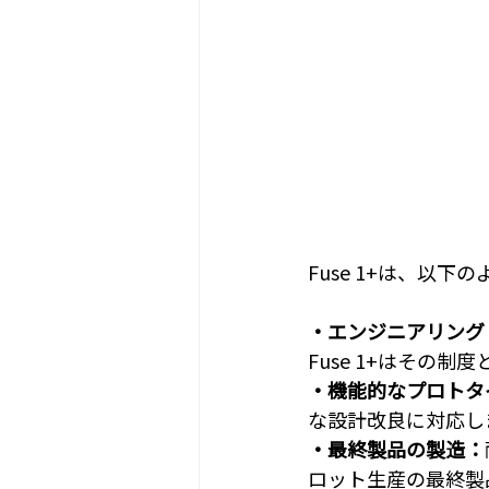
Fuse 1+は、以
・エンジニアリング
Fuse 1+はその
・機能的なプロトタ
な設計改良に対応し
・最終製品の製造：
ロット生産の最終製