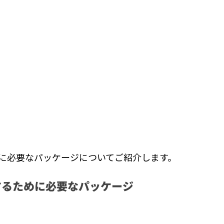
に必要なパッケージについてご紹介します。
運用するために必要なパッケージ