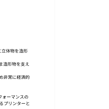
に立体物を造形
ま造形物を支え
め非常に経済的
パフォーマンスの
るプリンターと