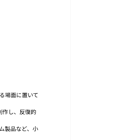
る場面に置いて
制作し、反復的
ム製品など、小