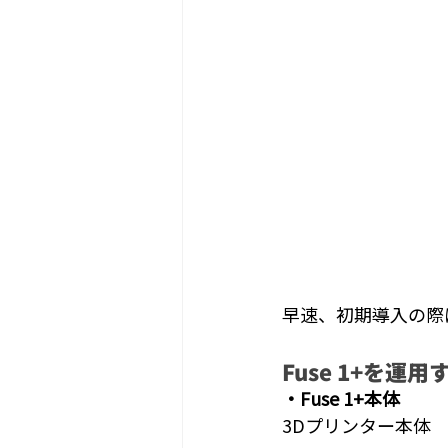
早速、初期導入の際
Fuse 1+を
・Fuse 1+本体
3Dプリンター本体