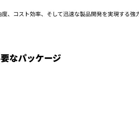
の自由度、コスト効率、そして迅速な製品開発を実現する強
必要なパッケージ