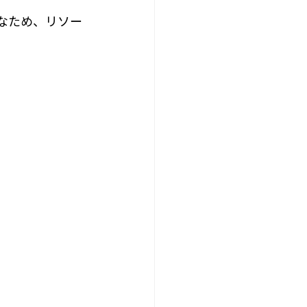
能なため、リソー