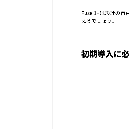
Fuse 1+は設計
えるでしょう。
初期導入に