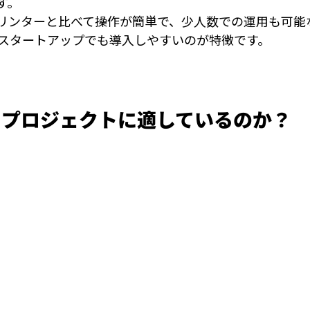
す。
Dプリンターと比べて操作が簡単で、少人数での運用も可
スタートアップでも導入しやすいのが特徴です。
・プロジェクトに適しているのか？