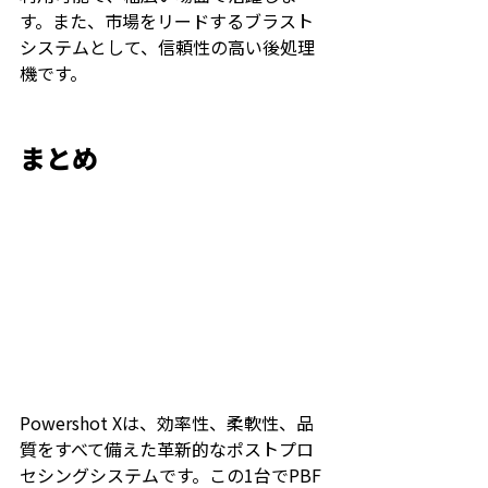
す。また、市場をリードするブラスト
システムとして、信頼性の高い後処理
機です。
まとめ
Powershot Xは、効率性、柔軟性、品
質をすべて備えた革新的なポストプロ
セシングシステムです。この1台でPBF