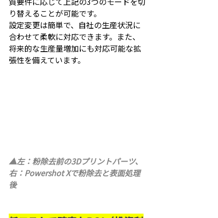
質要件に応じて上記の3つのモードを切
り替えることが可能です。
設定変更は簡単で、自社の生産状況に
合わせて柔軟に対応できます。また、
将来的な生産量増加にも対応可能な拡
張性を備えています。
▲左：粉除去前の3Dプリントパーツ、
右：Powershot Xで粉除去と表面処理
後