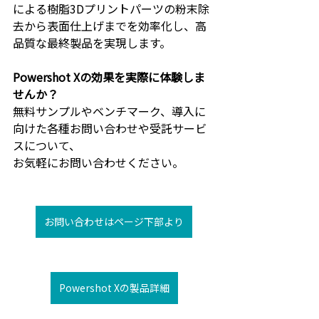
による樹脂3Dプリントパーツの粉末除
去から表面仕上げまでを効率化し、高
品質な最終製品を実現します。
Powershot Xの効果を実際に体験しま
せんか？
無料サンプルやベンチマーク、導入に
向けた各種お問い合わせや受託サービ
スについて、
お気軽にお問い合わせください。
お問い合わせはページ下部より
Powershot Xの製品詳細