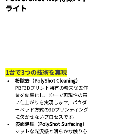
ライト
1台で3つの技術を実現
粉除去（PolyShot Cleaning）
PBF3Dプリント特有の粉末除去作
業を効率化し、均一で再現性の高
い仕上がりを実現します。パウダ
ーベッド方式の3Dプリンティング
に欠かせないプロセスです。
表面処理（PolyShot Surfacing）
マットな光沢感と滑らかな触り心